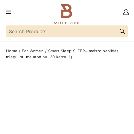
Home
For Women
Smart Sleep SLEEP+ maisto papildas
miegui su melatoninu, 30 kapsulių