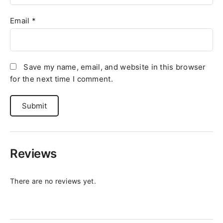
Email
*
Save my name, email, and website in this browser
for the next time I comment.
Reviews
There are no reviews yet.