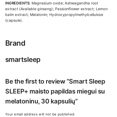
INGREDIENTS:
Magnesium oxide; Ashwagandha root
extract (Available ginseng); Passionflower extract; Lemon
balm extract; Melatonin; Hydroxypropylmethylcellulose
(capsule).
Brand
smartsleep
Be the first to review “Smart Sleep
SLEEP+ maisto papildas miegui su
melatoninu, 30 kapsulių”
Your email address will not be published.