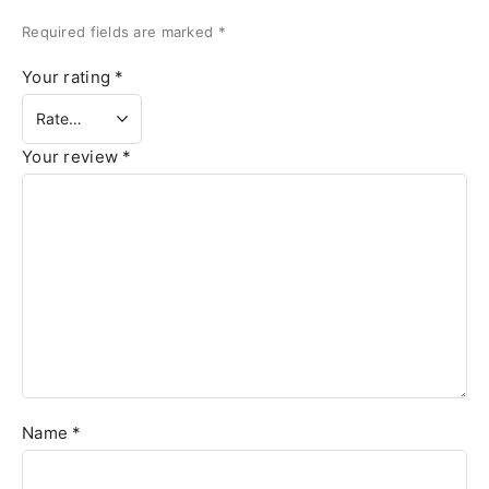
Required fields are marked
*
Your rating
*
Your review
*
Name
*